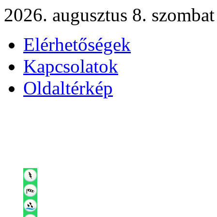
2026. augusztus 8. szombat
Elérhetőségek
Kapcsolatok
Oldaltérkép