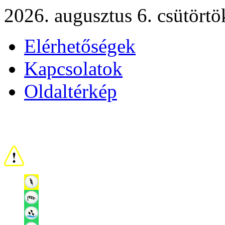
2026. augusztus 6. csütörtö
Elérhetőségek
Kapcsolatok
Oldaltérkép