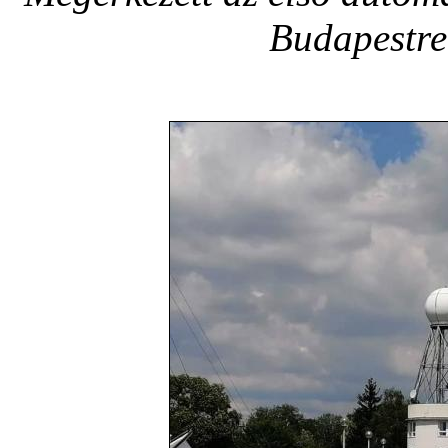
Budapestre 