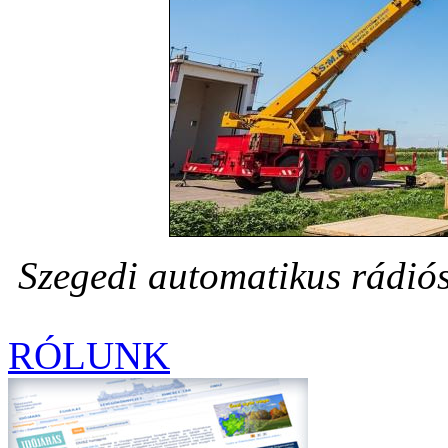
Szegedi automatikus rádiós
RÓLUNK