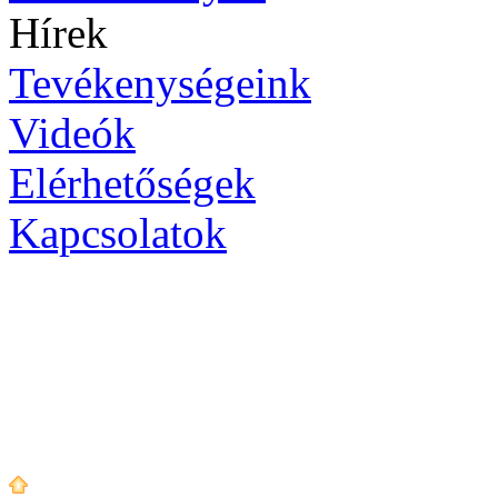
Hírek
Tevékenységeink
Videók
Elérhetőségek
Kapcsolatok