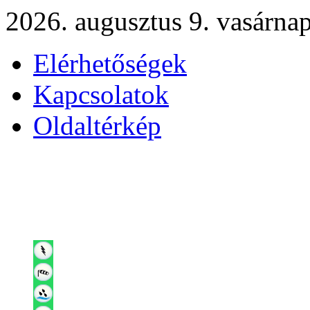
2026. augusztus 9. vasárna
Elérhetőségek
Kapcsolatok
Oldaltérkép