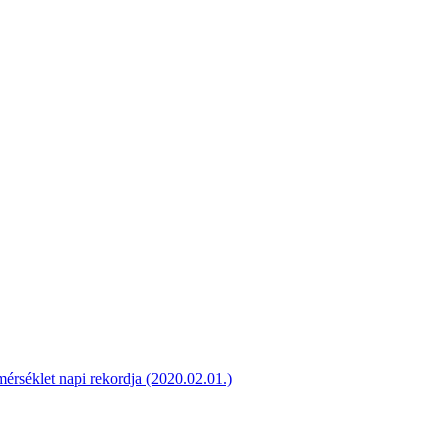
séklet napi rekordja (2020.02.01.)