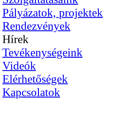
Pályázatok, projektek
Rendezvények
Hírek
Tevékenységeink
Videók
Elérhetőségek
Kapcsolatok