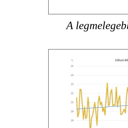
A legmelegeb