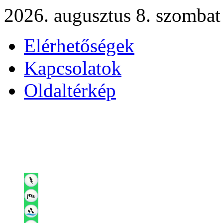
2026. augusztus 8. szombat
Elérhetőségek
Kapcsolatok
Oldaltérkép