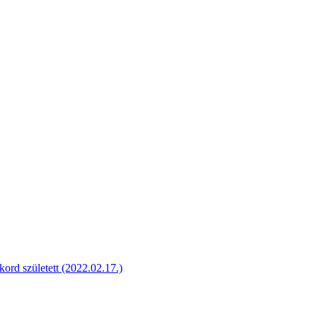
kord született (2022.02.17.)