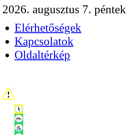
2026. augusztus 7. péntek
Elérhetőségek
Kapcsolatok
Oldaltérkép