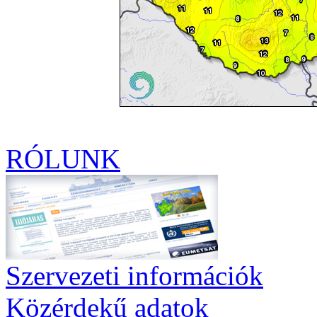
RÓLUNK
Szervezeti információk
Közérdekű adatok