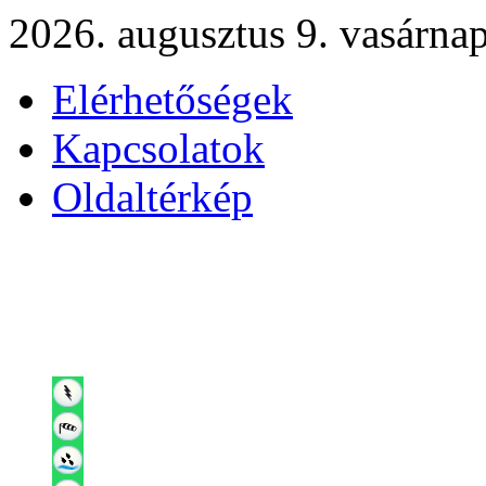
2026. augusztus 9. vasárna
Elérhetőségek
Kapcsolatok
Oldaltérkép