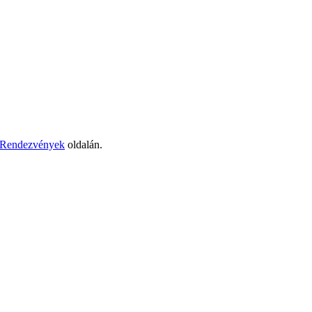
Rendezvények
oldalán.