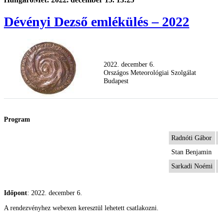
Dévényi Dezső emlékülés – 2022
2022. december 6.
Országos Meteorológiai Szolgálat
Budapest
Program
Radnóti Gábor
Stan Benjamin
Sarkadi Noémi
Időpont
: 2022. december 6.
A rendezvényhez webexen keresztül lehetett csatlakozni.