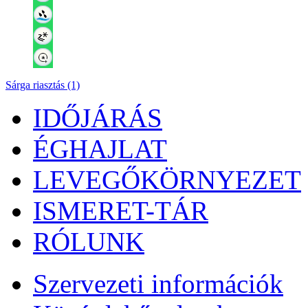
Sárga riasztás (1)
IDŐJÁRÁS
ÉGHAJLAT
LEVEGŐKÖRNYEZET
ISMERET-TÁR
RÓLUNK
Szervezeti információk