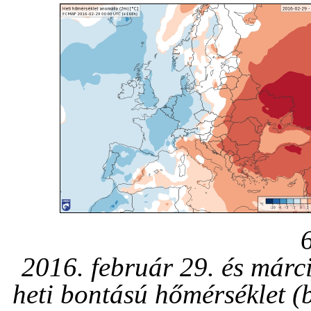
2016. február 29. és márci
heti bontású hőmérséklet (