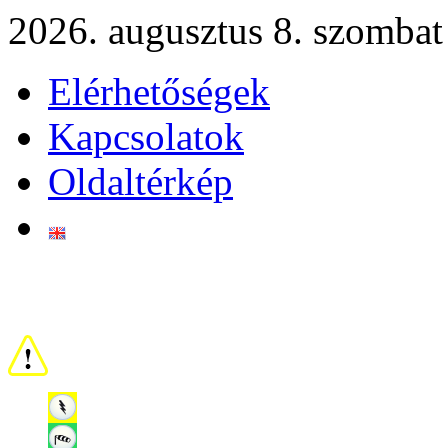
2026. augusztus 8. szombat
Elérhetőségek
Kapcsolatok
Oldaltérkép