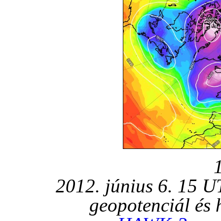
2012. június 6. 15 
geopotenciál és 