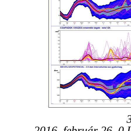
2016. február 26. 0 