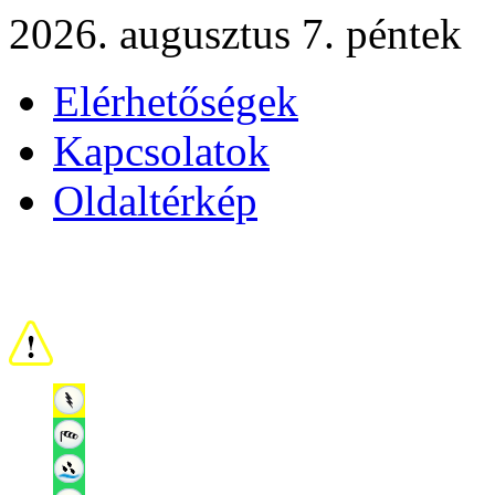
2026. augusztus 7. péntek
Elérhetőségek
Kapcsolatok
Oldaltérkép