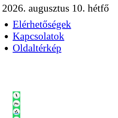
2026. augusztus 10. hétfő
Elérhetőségek
Kapcsolatok
Oldaltérkép