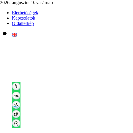
2026. augusztus 9. vasárnap
Elérhetőségek
Kapcsolatok
Oldaltérkép