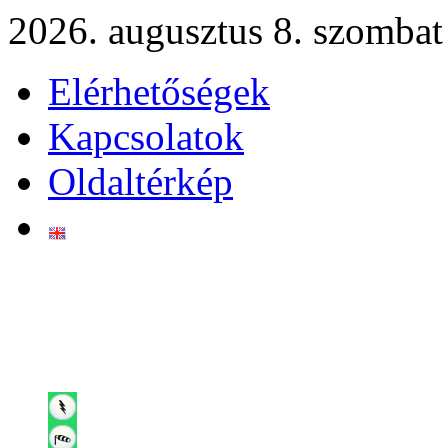
2026. augusztus 8. szombat
Elérhetőségek
Kapcsolatok
Oldaltérkép