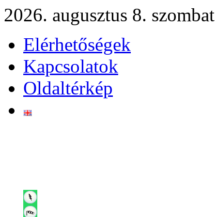
2026. augusztus 8. szombat
Elérhetőségek
Kapcsolatok
Oldaltérkép