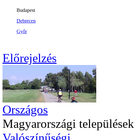
Előrejelzés
Országos
Magyarországi települések
Valószínűségi