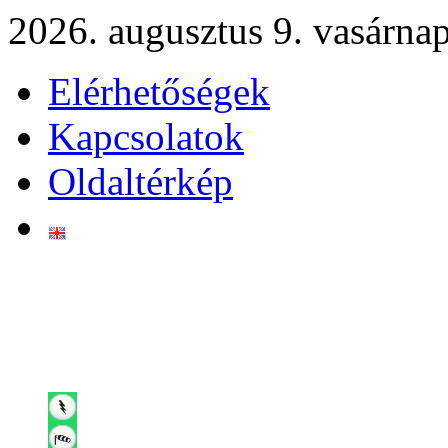
2026. augusztus 9. vasárna
Elérhetőségek
Kapcsolatok
Oldaltérkép