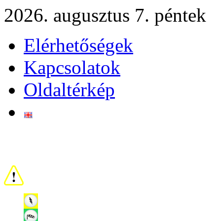
2026. augusztus 7. péntek
Elérhetőségek
Kapcsolatok
Oldaltérkép