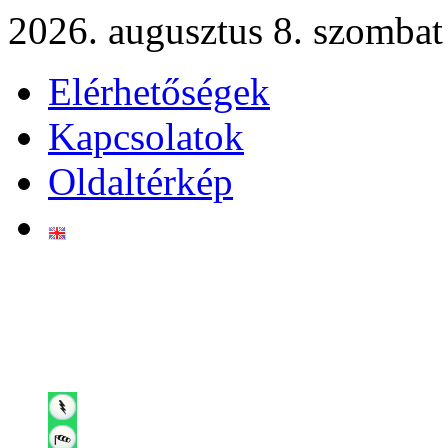
2026. augusztus 8. szombat
Elérhetőségek
Kapcsolatok
Oldaltérkép