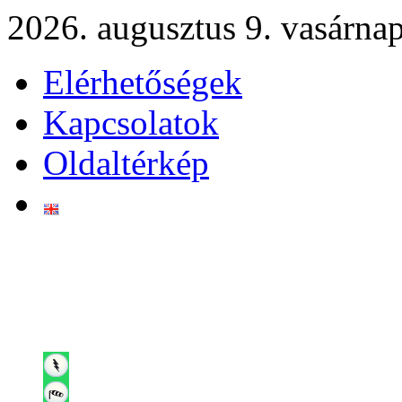
2026. augusztus 9. vasárna
Elérhetőségek
Kapcsolatok
Oldaltérkép