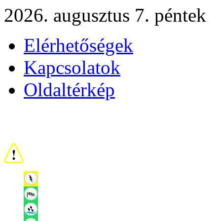
2026. augusztus 7. péntek
Elérhetőségek
Kapcsolatok
Oldaltérkép