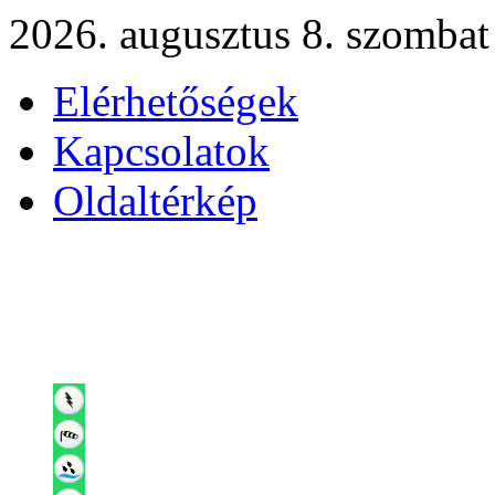
2026. augusztus 8. szombat
Elérhetőségek
Kapcsolatok
Oldaltérkép