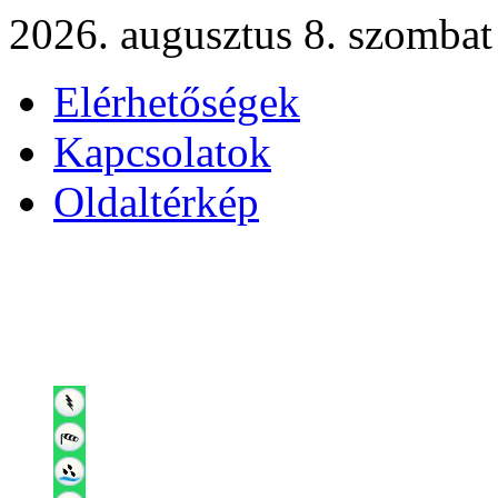
2026. augusztus 8. szombat
Elérhetőségek
Kapcsolatok
Oldaltérkép