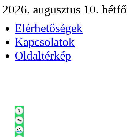
2026. augusztus 10. hétfő
Elérhetőségek
Kapcsolatok
Oldaltérkép