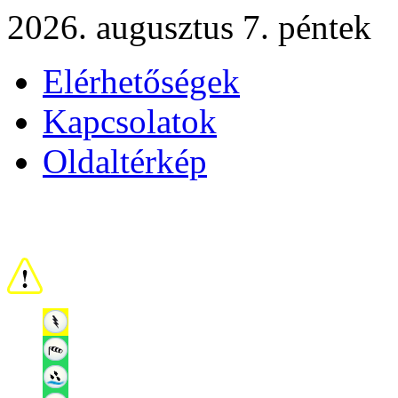
2026. augusztus 7. péntek
Elérhetőségek
Kapcsolatok
Oldaltérkép