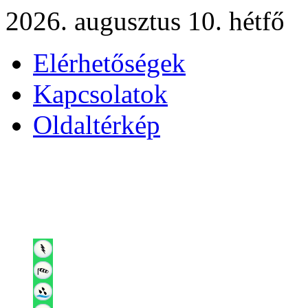
2026. augusztus 10. hétfő
Elérhetőségek
Kapcsolatok
Oldaltérkép