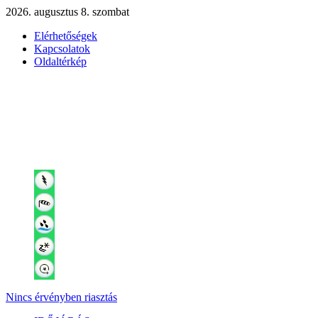
2026. augusztus 8. szombat
Elérhetőségek
Kapcsolatok
Oldaltérkép
Nincs érvényben riasztás