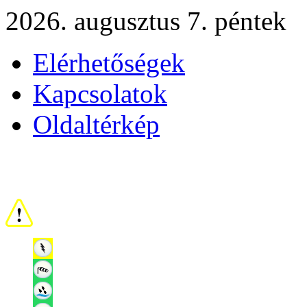
2026. augusztus 7. péntek
Elérhetőségek
Kapcsolatok
Oldaltérkép