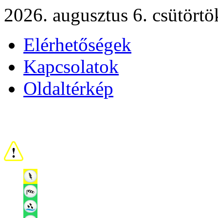
2026. augusztus 6. csütörtö
Elérhetőségek
Kapcsolatok
Oldaltérkép