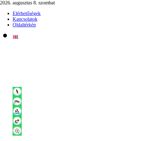
2026. augusztus 8. szombat
Elérhetőségek
Kapcsolatok
Oldaltérkép