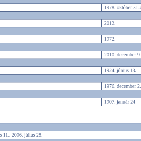
1978. október 31-
2012.
1972.
2010. december 9.
1924. június 13.
1976. december 2
1907. január 24.
s 11., 2006. július 28.