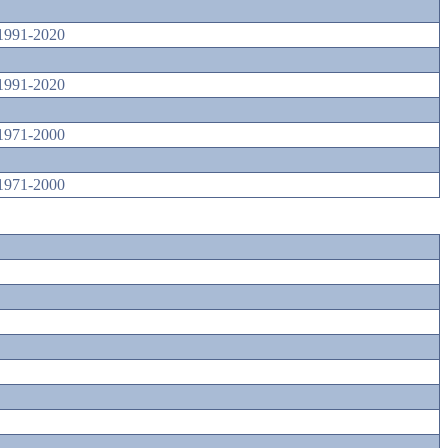
1991-2020
1991-2020
1971-2000
1971-2000