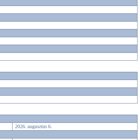
2026. augusztus 6.