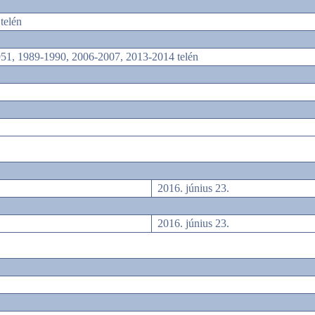
telén
951, 1989-1990, 2006-2007, 2013-2014 telén
2016. június 23.
2016. június 23.