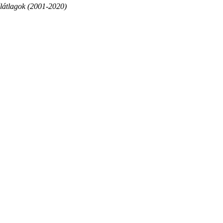
élátlagok (2001-2020)