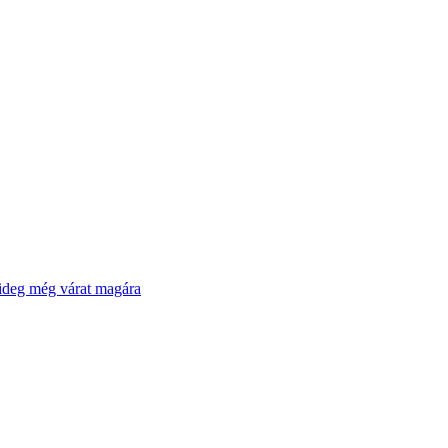
ideg még várat magára