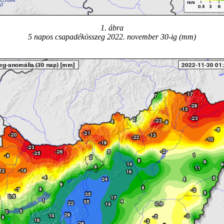
1. ábra
5 napos csapadékösszeg 2022. november 30-ig (mm)