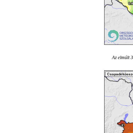
Az elmúlt 