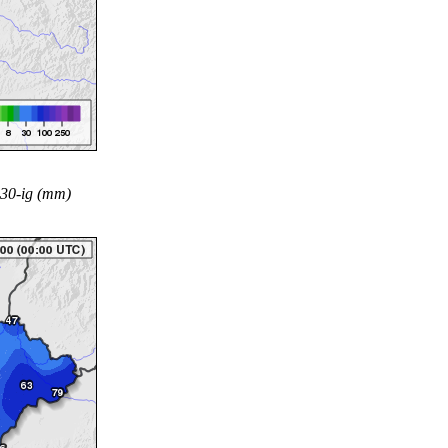
 30-ig (mm)