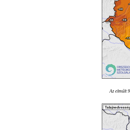
Az elmúlt 