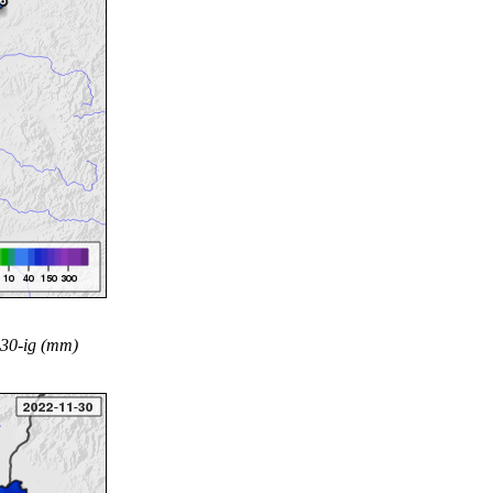
 30-ig (mm)