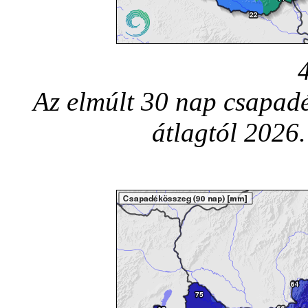
Az elmúlt 30 nap csapadé
átlagtól 2026