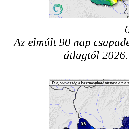
Az elmúlt 90 nap csapadé
átlagtól 2026