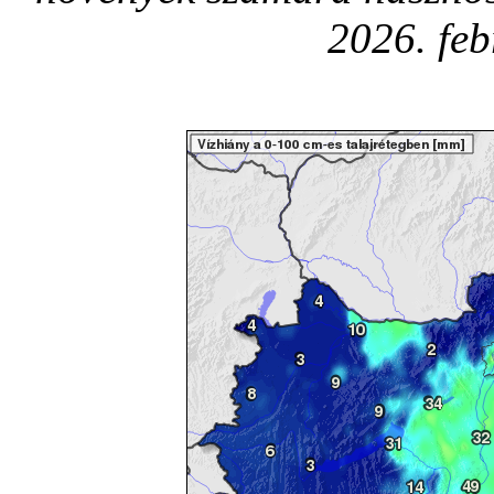
2026. fe