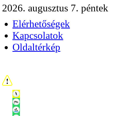
2026. augusztus 7. péntek
Elérhetőségek
Kapcsolatok
Oldaltérkép