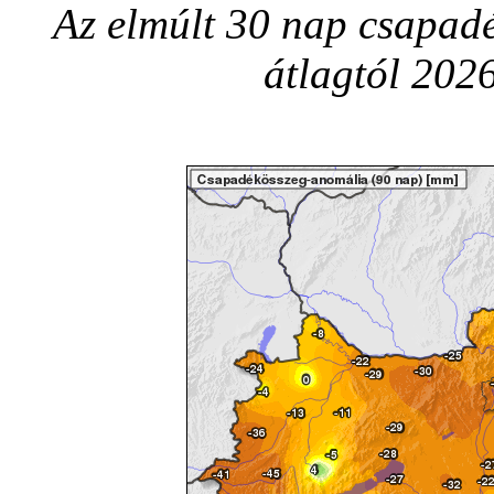
Az elmúlt 30 nap csapadé
átlagtól 2026