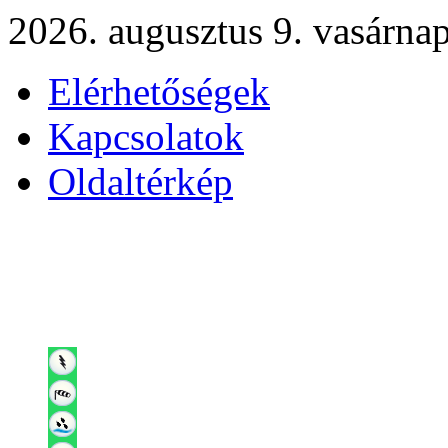
2026. augusztus 9. vasárna
Elérhetőségek
Kapcsolatok
Oldaltérkép