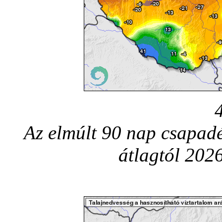
Az elmúlt 90 nap csapadé
átlagtól 2026