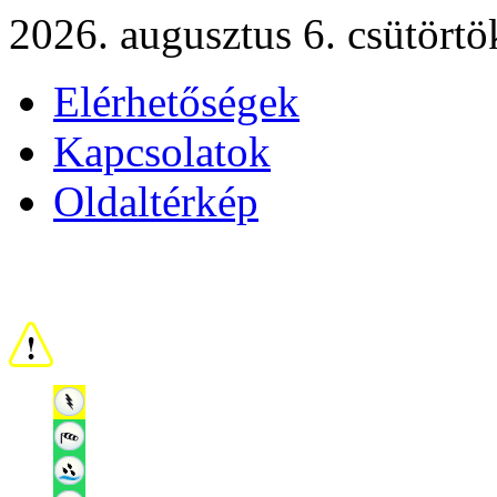
2026. augusztus 6. csütörtö
Elérhetőségek
Kapcsolatok
Oldaltérkép