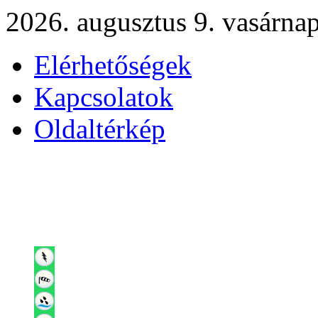
2026. augusztus 9. vasárna
Elérhetőségek
Kapcsolatok
Oldaltérkép