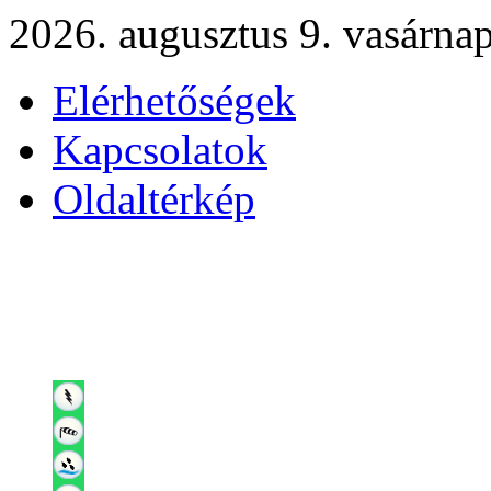
2026. augusztus 9. vasárna
Elérhetőségek
Kapcsolatok
Oldaltérkép