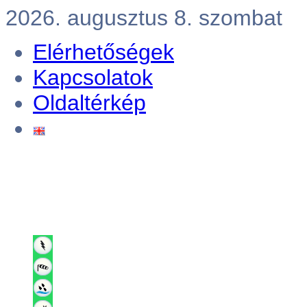
2026. augusztus 8. szombat
Elérhetőségek
Kapcsolatok
Oldaltérkép