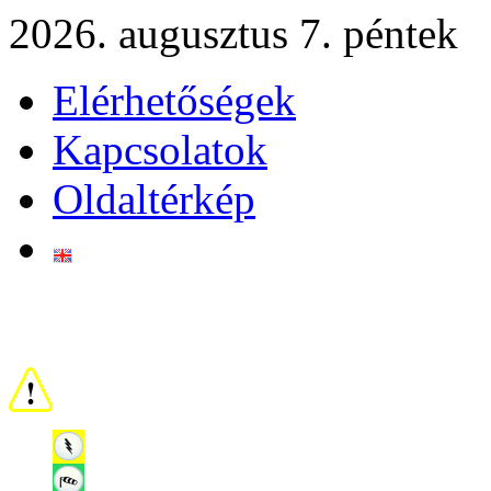
2026. augusztus 7. péntek
Elérhetőségek
Kapcsolatok
Oldaltérkép