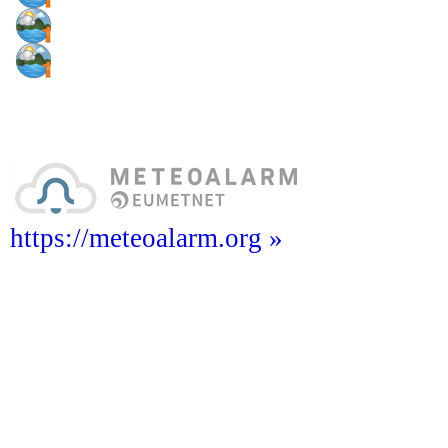
https://meteoalarm.org »