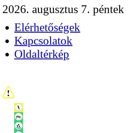
2026. augusztus 7. péntek
Elérhetőségek
Kapcsolatok
Oldaltérkép