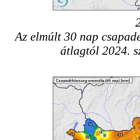
Az elmúlt 30 nap csapadé
átlagtól 2024. 