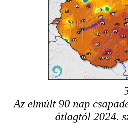
Az elmúlt 90 nap csapadé
átlagtól 2024. 