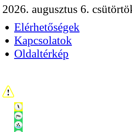
2026. augusztus 6. csütörtö
Elérhetőségek
Kapcsolatok
Oldaltérkép