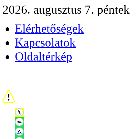
2026. augusztus 7. péntek
Elérhetőségek
Kapcsolatok
Oldaltérkép