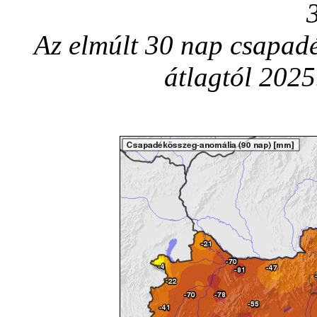
Az elmúlt 30 nap csapadé
átlagtól 2025