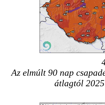
Az elmúlt 90 nap csapadé
átlagtól 2025