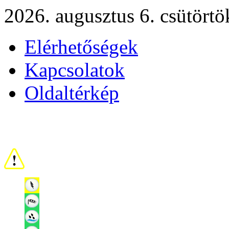
2026. augusztus 6. csütörtö
Elérhetőségek
Kapcsolatok
Oldaltérkép