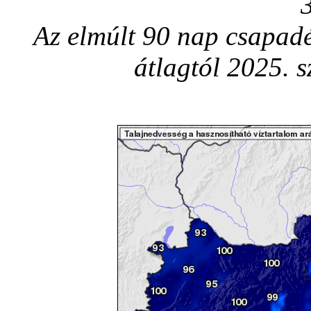
Az elmúlt 90 nap csapadé
átlagtól 2025. 