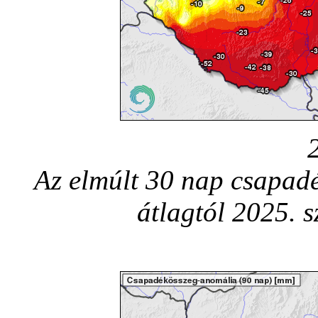
Az elmúlt 30 nap csapadé
átlagtól 2025. 