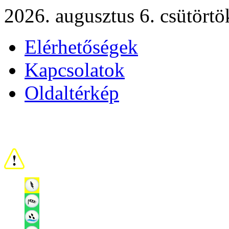
2026. augusztus 6. csütörtö
Elérhetőségek
Kapcsolatok
Oldaltérkép