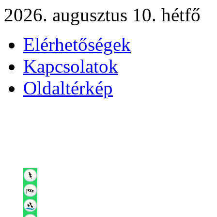
2026. augusztus 10. hétfő
Elérhetőségek
Kapcsolatok
Oldaltérkép