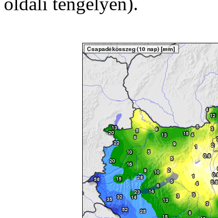
oldali tengelyen).