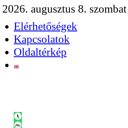
2026. augusztus 8. szombat
Elérhetőségek
Kapcsolatok
Oldaltérkép