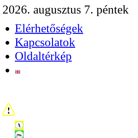
2026. augusztus 7. péntek
Elérhetőségek
Kapcsolatok
Oldaltérkép