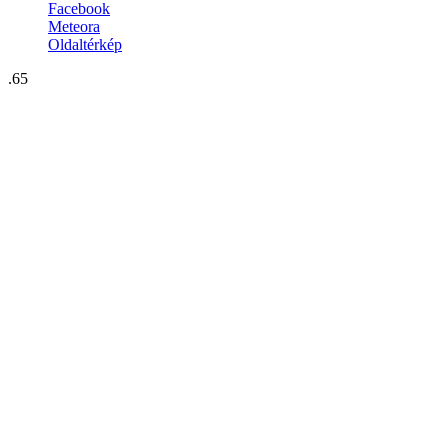
Facebook
Meteora
Oldaltérkép
.65