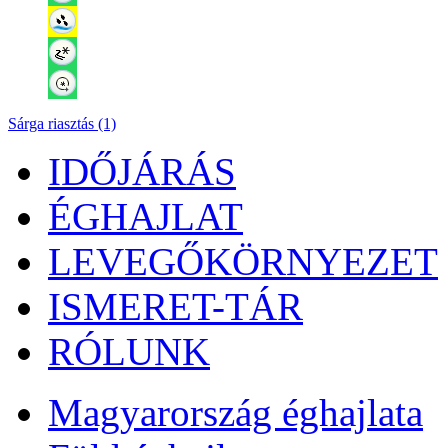
Sárga riasztás (1)
IDŐJÁRÁS
ÉGHAJLAT
LEVEGŐKÖRNYEZET
ISMERET-TÁR
RÓLUNK
Magyarország éghajlata