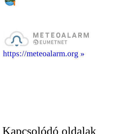
https://meteoalarm.org »
Kapcsolódó oldalak