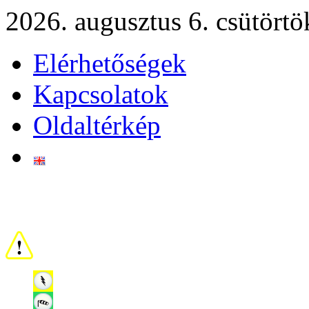
2026. augusztus 6. csütörtö
Elérhetőségek
Kapcsolatok
Oldaltérkép