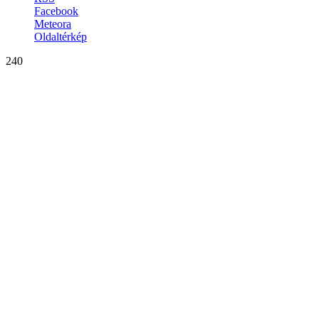
Facebook
Meteora
Oldaltérkép
240