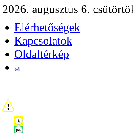
2026. augusztus 6. csütörtö
Elérhetőségek
Kapcsolatok
Oldaltérkép