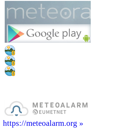
https://meteoalarm.org »