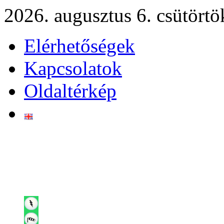
2026. augusztus 6. csütörtö
Elérhetőségek
Kapcsolatok
Oldaltérkép